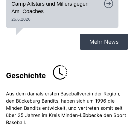
Camp Allstars und Millers gegen
Ami-Coaches
25.6.2026
Mehr News
Geschichte
Aus dem damals ersten Baseballverein der Region,
den Bückeburg Bandits, haben sich um 1996 die
Minden Bandits entwickelt, und vertreten somit seit
über 25 Jahren im Kreis Minden-Lübbecke den Sport
Baseball.