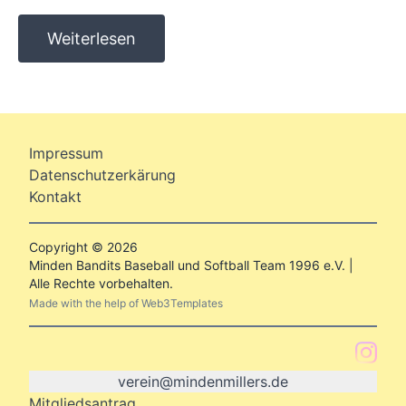
Weiterlesen
Impressum
Datenschutzerkärung
Kontakt
Copyright © 2026
Minden Bandits Baseball und Softball Team 1996 e.V. |
Alle Rechte vorbehalten.
Made with the help of
Web3Templates
verein@mind
enmillers.de
Mitgliedsantrag