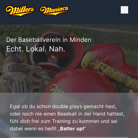
Der Baseballverein in Minden
Echt. Lokal. Nah.
Egal ob du schon double plays gemacht hast,
oder noch nie einen Baseball in der Hand hattest,
fühl dich frei zum Training zu kommen und sei
dabei wenn es heißt „
Batter up!
“