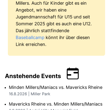
Millers. Auch für Kinder gibt es ein
Angebot, wir haben eine
Jugendmannschaft für U15 und seit
Sommer 2025 gibt es auch eine U12.
Das jährlich stattfindende
Baseballcamp
könnt ihr über diesen
Link erreichen.
Anstehende Events
Minden Millers/Maniacs vs. Mavericks Rheine
16.8.2026 | Miller Park
Mavericks Rheine vs. Minden Millers/Maniacs