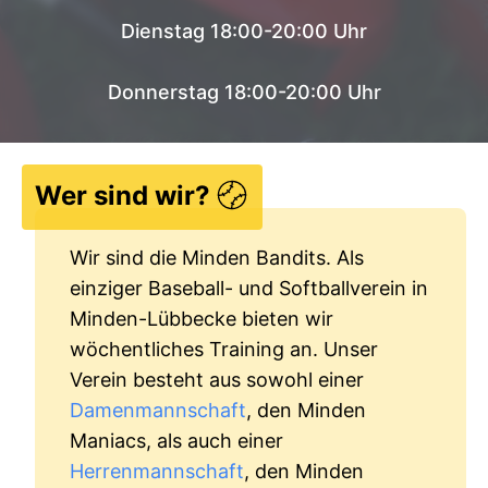
Dienstag 18:00-20:00 Uhr
Donnerstag 18:00-20:00 Uhr
Wer sind wir?
Wir sind die Minden Bandits. Als
einziger Baseball- und Softballverein in
Minden-Lübbecke bieten wir
wöchentliches Training an. Unser
Verein besteht aus sowohl einer
Damenmannschaft
, den Minden
Maniacs, als auch einer
Herrenmannschaft
, den Minden