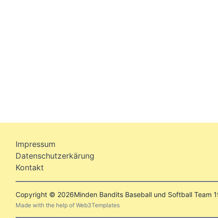
Impressum
Datenschutzerkärung
Kontakt
Copyright © 2026
Minden Bandits Baseball und Softball Team 1
Made with the help of
Web3Templates