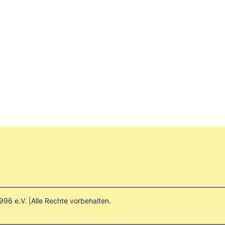
996 e.V. |
Alle Rechte vorbehalten.